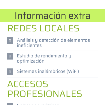
Información extra
REDES LOCALES
Análisis y detección de elementos
ineficientes
Estudio de rendimiento y
optimización
Sistemas inalámbricos (WiFi)
ACCESOS
PROFESIONALES