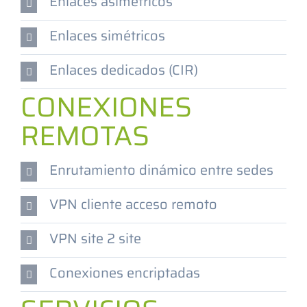
Enlaces asimétricos
Enlaces simétricos
Enlaces dedicados (CIR)
CONEXIONES
REMOTAS
Enrutamiento dinámico entre sedes
VPN cliente acceso remoto
VPN site 2 site
Conexiones encriptadas